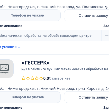
обл. Нижегородская, г. Нижний Новгород, ул. Полтавская, д. 
Оставить заявку
Телефон не указан
аименование
Зал
Механическая обработка на обрабатывающем центре
—
е условия →
«ГЕССЕРК»
№ 3 в рейтинге лучших Механическая обработка на
0.0
Отзывов нет
обл. Нижегородская, г. Нижний Новгород, пр-кт Кирова, д. 24
Оставить заявку
Телефон не указан
аименование
Зал