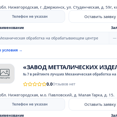
обл. Нижегородская, г. Дзержинск, ул. Студенческая, д. 59г, к
Оставить заявку
Телефон не указан
аименование
Зал
Механическая обработка на обрабатывающем центре
—
е условия →
«ЗАВОД МЕТТАЛИЧЕСКИХ ИЗДЕ
№ 7 в рейтинге лучших Механическая обработка на
0.0
Отзывов нет
обл. Нижегородская, м.о. Павловский, д. Малая Тарка, д. 15.
Оставить заявку
Телефон не указан
аименование
Зал