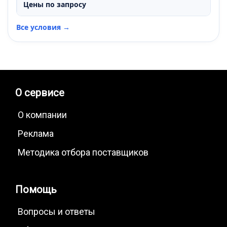
Цены по запросу
Все условия →
О сервисе
О компании
Реклама
Методика отбора поставщиков
Помощь
Вопросы и ответы