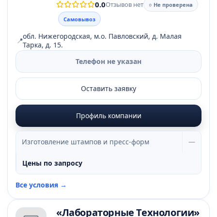
0.0
Отзывов нет
○ Не проверена
Самовывоз
обл. Нижегородская, м.о. Павловский, д. Малая
📍
Тарка, д. 15.
Телефон не указан
Оставить заявку
Профиль компании
Изготовление штампов и пресс-форм
—
Цены по запросу
Все условия →
«Лабораторные Технологии»