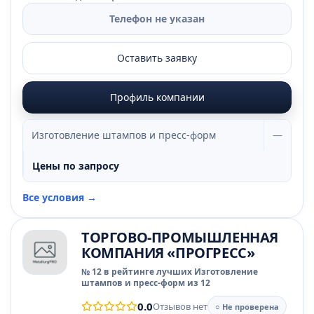
Телефон не указан
Оставить заявку
Профиль компании
Изготовление штампов и пресс-форм
—
Цены по запросу
Все условия →
ТОРГОВО-ПРОМЫШЛЕННАЯ
КОМПАНИЯ «ПРОГРЕСС»
№ 12 в рейтинге лучших Изготовление
штампов и пресс-форм из 12
0.0
Отзывов нет
○ Не проверена