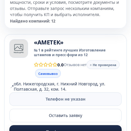
мощности, сроки и условия, посмотрите документы и
отзывы. Отправьте запрос нескольким компаниям,
чтобы получить КП и выбрать исполнителя.
Найдено компаний: 12
«АМЕТЕК»
№ 1 в рейтинге лучших Изготовление
штампов и пресс-форм из 12
0.0
Отзывов нет
○ Не проверена
Самовывоз
обл. Нижегородская, г. Нижний Новгород, ул.
📍
Полтавская, д. 32, ком. 14.
Телефон не указан
Оставить заявку