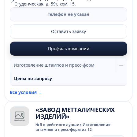
📍
Студенческая, д. 59г, ком. 15.
Телефон не указан
Оставить заявку
Профиль компании
Изготовление штампов и пресс-форм
—
Цены по запросу
Все условия →
«ЗАВОД МЕТТАЛИЧЕСКИХ
ИЗДЕЛИЙ»
№ 5 в рейтинге лучших Изготовление
штампов и пресс-форм из 12