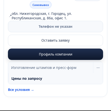
Самовывоз
обл. Нижегородская, г. Городец, ул.
📍
Республиканская, д. 86а, офис 1.
Телефон не указан
Оставить заявку
Профиль компании
Изготовление штампов и пресс-форм
—
Цены по запросу
Все условия →