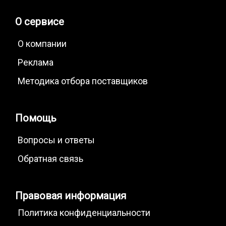
О сервисе
О компании
Реклама
Методика отбора поставщиков
Помощь
Вопросы и ответы
Обратная связь
Правовая информация
Политика конфиденциальности