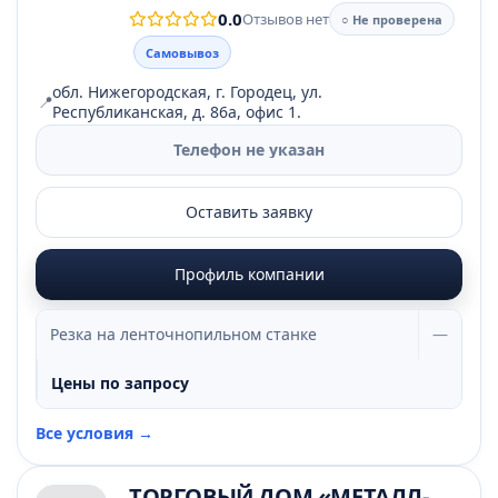
0.0
Отзывов нет
○ Не проверена
Самовывоз
обл. Нижегородская, г. Городец, ул.
📍
Республиканская, д. 86а, офис 1.
Телефон не указан
Оставить заявку
Профиль компании
Резка на ленточнопильном станке
—
Цены по запросу
Все условия →
ТОРГОВЫЙ ДОМ «МЕТАЛЛ-