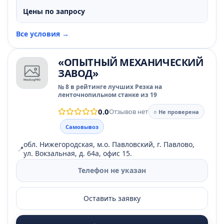
Цены по запросу
Все условия →
«ОПЫТНЫЙ МЕХАНИЧЕСКИЙ
ЗАВОД»
№ 8 в рейтинге лучших Резка на
ленточнопильном станке из 19
0.0
Отзывов нет
○ Не проверена
Самовывоз
обл. Нижегородская, м.о. Павловский, г. Павлово,
📍
ул. Вокзальная, д. 64а, офис 15.
Телефон не указан
Оставить заявку