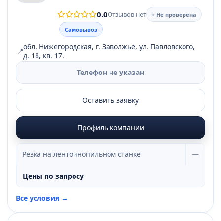
0.0
Отзывов нет
○ Не проверена
Самовывоз
обл. Нижегородская, г. Заволжье, ул. Павловского,
📍
д. 18, кв. 17.
Телефон не указан
Оставить заявку
Профиль компании
Резка на ленточнопильном станке
—
Цены по запросу
Все условия →