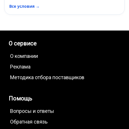
Все условия →
О сервисе
О компании
Реклама
Методика отбора поставщиков
Помощь
Вопросы и ответы
Обратная связь