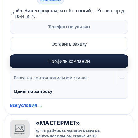
обл. Нижегородская, м.о. Кстовский, г. Кстово, пр-д
📍
10-Й, д. 1.
Телефон не указан
Оставить заявку
Профиль компании
Резка на ленточнопильном станке
—
Цены по запросу
Все условия →
«МАСТЕРМЕТ»
№ 5 в рейтинге лучших Резка на
ленточнопильном станке из 19