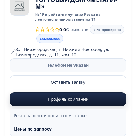
М»
№ 19 в рейтинге лучших Резка на
ленточнопильном станке из 19
0.0
Отзывов нет
○ Не проверена
Самовывоз
обл. Нижегородская, г. Нижний Новгород, ул.
📍
Нижегородская, д. 11, ком. 10.
Телефон не указан
Оставить заявку
Профиль компании
Резка на ленточнопильном станке
—
Цены по запросу