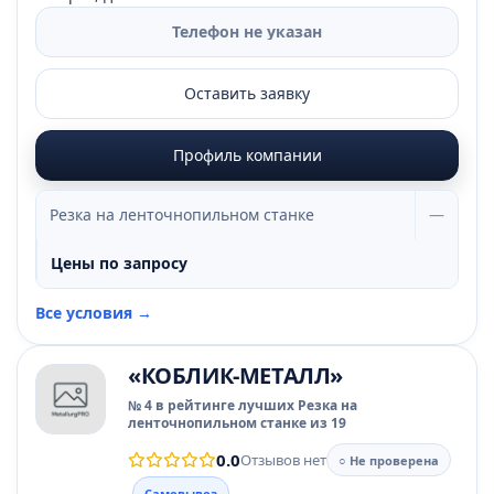
Телефон не указан
Оставить заявку
Профиль компании
Резка на ленточнопильном станке
—
Цены по запросу
Все условия →
«КОБЛИК-МЕТАЛЛ»
№ 4 в рейтинге лучших Резка на
ленточнопильном станке из 19
0.0
Отзывов нет
○ Не проверена
Самовывоз