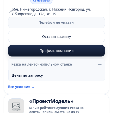
Самовывоз
обл. Нижегородская, г. Нижний Новгород, ул.
📍
Обнорского, д. 17а, кв. 19.
Телефон не указан
Оставить заявку
Профиль компании
Резка на ленточнопильном станке
—
Цены по запросу
Все условия →
«ПроектМодель»
№ 12 в рейтинге лучших Резка на
ленточнопильном станке из 19