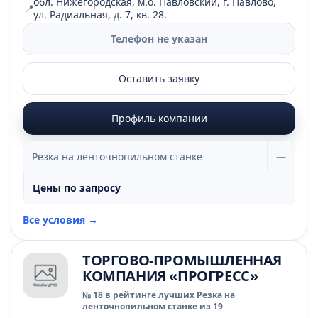
обл. Нижегородская, м.о. Павловский, г. Павлово,
📍
ул. Радиальная, д. 7, кв. 28.
Телефон не указан
Оставить заявку
Профиль компании
Резка на ленточнопильном станке
—
Цены по запросу
Все условия →
ТОРГОВО-ПРОМЫШЛЕННАЯ
КОМПАНИЯ «ПРОГРЕСС»
№ 18 в рейтинге лучших Резка на
ленточнопильном станке из 19