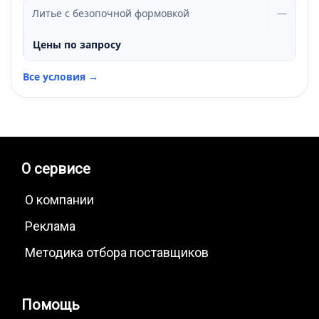
Литье с безопочной формовкой
—
Цены по запросу
Все условия →
О сервисе
О компании
Реклама
Методика отбора поставщиков
Помощь