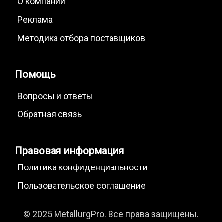
О компании
Реклама
Методика отбора поставщиков
Помощь
Вопросы и ответы
Обратная связь
Правовая информация
Политика конфиденциальности
Пользовательское соглашение
© 2025 MetallurgPro. Все права защищены.