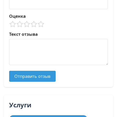
Оценка
Текст отзыва
Отправить отзыв
Услуги