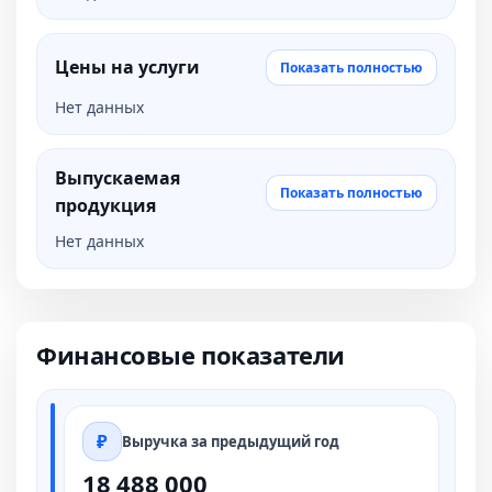
Цены на услуги
Показать полностью
Нет данных
Выпускаемая
Показать полностью
продукция
Нет данных
Финансовые показатели
Выручка за предыдущий год
18 488 000