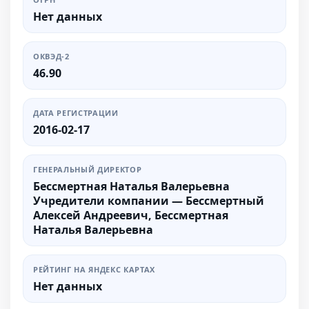
Нет данных
ОКВЭД-2
46.90
ДАТА РЕГИСТРАЦИИ
2016-02-17
ГЕНЕРАЛЬНЫЙ ДИРЕКТОР
Бессмертная Наталья Валерьевна
Учредители компании — Бессмертный
Алексей Андреевич, Бессмертная
Наталья Валерьевна
РЕЙТИНГ НА ЯНДЕКС КАРТАХ
Нет данных