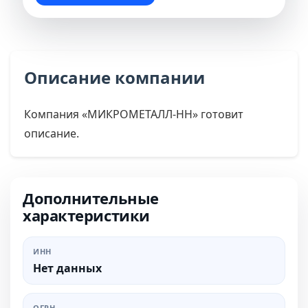
Описание компании
Компания «МИКРОМЕТАЛЛ-НН» готовит
описание.
Дополнительные
характеристики
ИНН
Нет данных
ОГРН