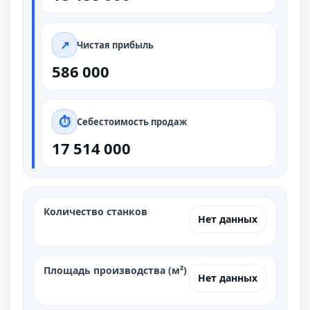
Чистая прибыль
586 000
Себестоимость продаж
17 514 000
Количество станков
Нет данных
Площадь производства (м²)
Нет данных