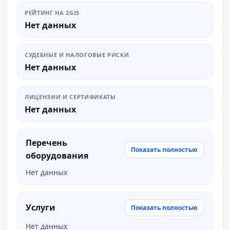
РЕЙТИНГ НА 2GIS
Нет данных
СУДЕБНЫЕ И НАЛОГОВЫЕ РИСКИ
Нет данных
ЛИЦЕНЗИИ И СЕРТИФИКАТЫ
Нет данных
Перечень
Показать полностью
оборудования
Нет данных
Услуги
Показать полностью
Нет данных