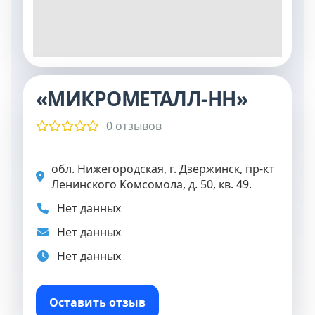
«МИКРОМЕТАЛЛ-НН»
0 отзывов
обл. Нижегородская, г. Дзержинск, пр-кт
Ленинского Комсомола, д. 50, кв. 49.
Нет данных
Нет данных
Нет данных
Оставить отзыв