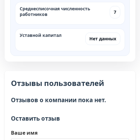
Среднесписочная численность
7
работников
Уставной капитал
Нет данных
Отзывы пользователей
Отзывов о компании пока нет.
Оставить отзыв
Ваше имя