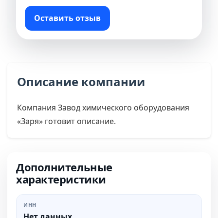
Оставить отзыв
Описание компании
Компания Завод химического оборудования
«Заря» готовит описание.
Дополнительные
характеристики
ИНН
Нет данных