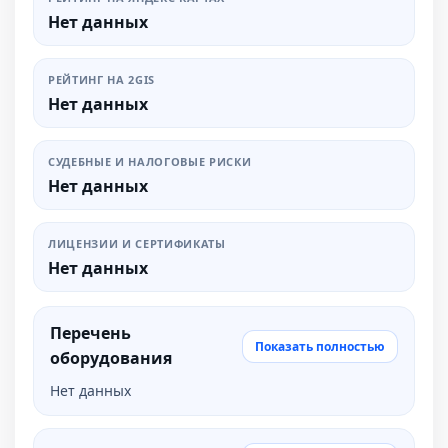
Нет данных
РЕЙТИНГ НА 2GIS
Нет данных
СУДЕБНЫЕ И НАЛОГОВЫЕ РИСКИ
Нет данных
ЛИЦЕНЗИИ И СЕРТИФИКАТЫ
Нет данных
Перечень
Показать полностью
оборудования
Нет данных