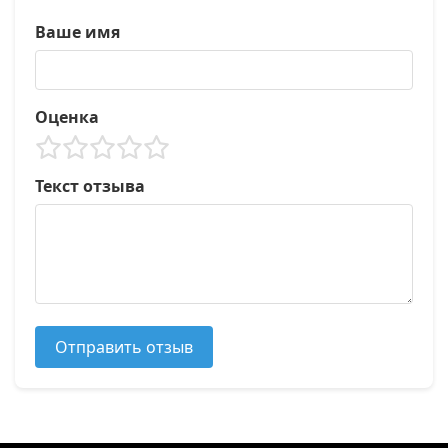
Ваше имя
Оценка
Текст отзыва
Отправить отзыв