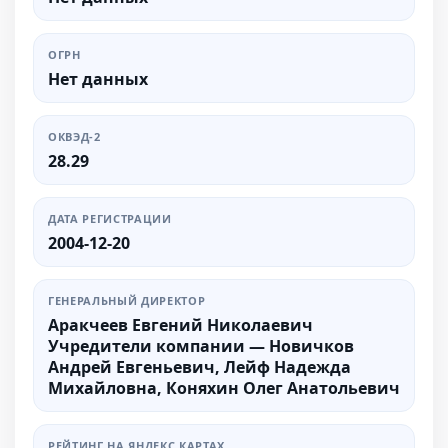
ОГРН
Нет данных
ОКВЭД-2
28.29
ДАТА РЕГИСТРАЦИИ
2004-12-20
ГЕНЕРАЛЬНЫЙ ДИРЕКТОР
Аракчеев Евгений Николаевич
Учредители компании — Новичков
Андрей Евгеньевич, Лейф Надежда
Михайловна, Коняхин Олег Анатольевич
РЕЙТИНГ НА ЯНДЕКС КАРТАХ