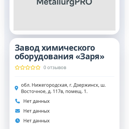
Завод химического
оборудования «Заря»
0 отзывов
обл. Нижегородская, г. Дзержинск, ш.
Восточное, д. 117в, помещ. 1.
Нет данных
Нет данных
Нет данных