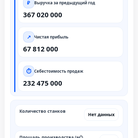
Выручка за предыдущий год
367 020 000
Чистая прибыль
67 812 000
Себестоимость продаж
232 475 000
Количество станков
Нет данных
Площадь производства (м²)