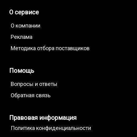
О сервисе
О компании
Реклама
Методика отбора поставщиков
Помощь
Вопросы и ответы
Обратная связь
Правовая информация
Политика конфиденциальности