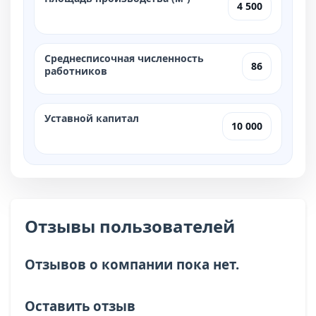
4 500
Среднесписочная численность
86
работников
Уставной капитал
10 000
Отзывы пользователей
Отзывов о компании пока нет.
Оставить отзыв