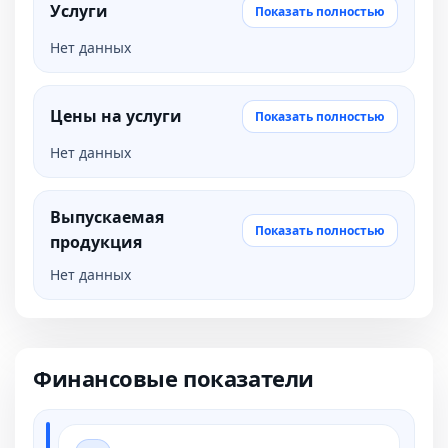
Услуги
Показать полностью
Нет данных
Цены на услуги
Показать полностью
Нет данных
Выпускаемая
Показать полностью
продукция
Нет данных
Финансовые показатели