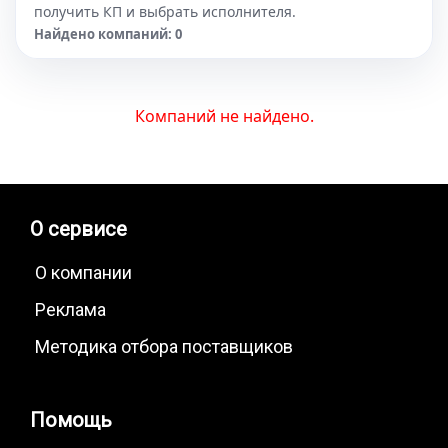
получить КП и выбрать исполнителя.
Найдено компаний: 0
Компаний не найдено.
О сервисе
О компании
Реклама
Методика отбора поставщиков
Помощь