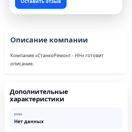
Оставить отзыв
Описание компании
Компания «СтанкоРемонт - НН» готовит
описание.
Дополнительные
характеристики
ИНН
Нет данных