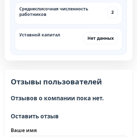
Среднесписочная численность
2
работников
Уставной капитал
Нет данных
Отзывы пользователей
Отзывов о компании пока нет.
Оставить отзыв
Ваше имя