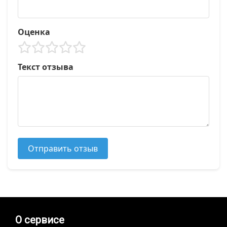
Оценка
Текст отзыва
Отправить отзыв
О сервисе