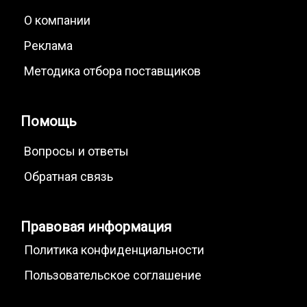
О компании
Реклама
Методика отбора поставщиков
Помощь
Вопросы и ответы
Обратная связь
Правовая информация
Политика конфиденциальности
Пользовательское соглашение