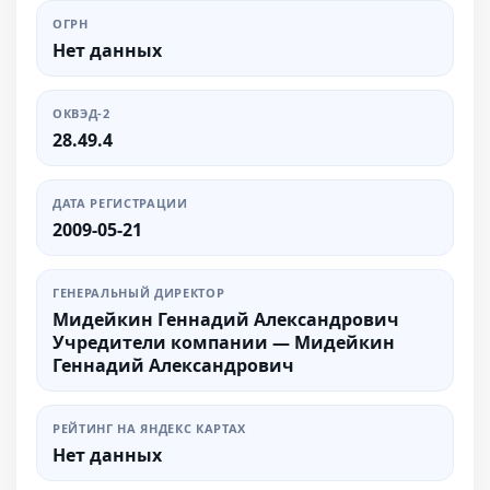
ОГРН
Нет данных
ОКВЭД-2
28.49.4
ДАТА РЕГИСТРАЦИИ
2009-05-21
ГЕНЕРАЛЬНЫЙ ДИРЕКТОР
Мидейкин Геннадий Александрович
Учредители компании — Мидейкин
Геннадий Александрович
РЕЙТИНГ НА ЯНДЕКС КАРТАХ
Нет данных