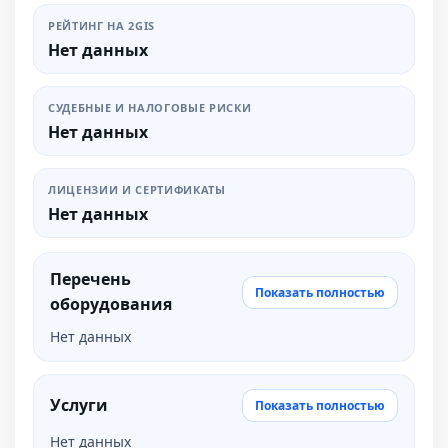
РЕЙТИНГ НА 2GIS
Нет данных
СУДЕБНЫЕ И НАЛОГОВЫЕ РИСКИ
Нет данных
ЛИЦЕНЗИИ И СЕРТИФИКАТЫ
Нет данных
Перечень
Показать полностью
оборудования
Нет данных
Услуги
Показать полностью
Нет данных