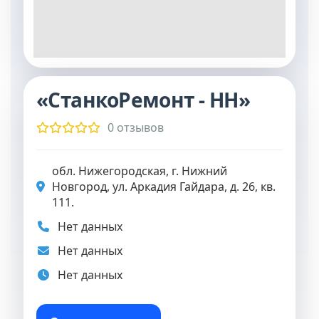
«СтанкоРемонт - НН»
0 отзывов
обл. Нижегородская, г. Нижний
Новгород, ул. Аркадия Гайдара, д. 26, кв.
111.
Нет данных
Нет данных
Нет данных