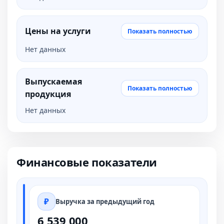
Цены на услуги
Показать полностью
Нет данных
Выпускаемая
Показать полностью
продукция
Нет данных
Финансовые показатели
Выручка за предыдущий год
6 539 000