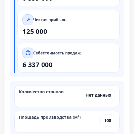
Чистая прибыль
125 000
Себестоимость продаж
6 337 000
Количество станков
Нет данных
Площадь производства (м²)
108