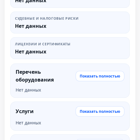
Нет данных
СУДЕБНЫЕ И НАЛОГОВЫЕ РИСКИ
Нет данных
ЛИЦЕНЗИИ И СЕРТИФИКАТЫ
Нет данных
Перечень
Показать полностью
оборудования
Нет данных
Услуги
Показать полностью
Нет данных