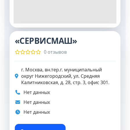
«СЕРВИСМАШ»
0 отзывов
г. Москва, вн.тер.г. муниципальный
округ Нижегородский, ул. Средняя
Калитниковская, д. 28, стр. 3, офис 301.
Нет данных
Нет данных
Нет данных