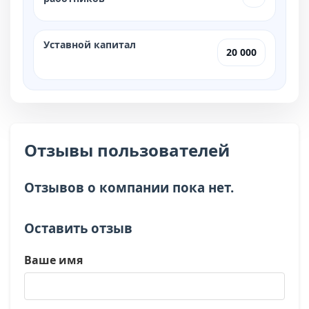
Уставной капитал
20 000
Отзывы пользователей
Отзывов о компании пока нет.
Оставить отзыв
Ваше имя