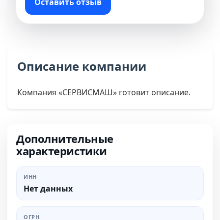
Оставить отзыв
Описание компании
Компания «СЕРВИСМАШ» готовит описание.
Дополнительные
характеристики
ИНН
Нет данных
ОГРН