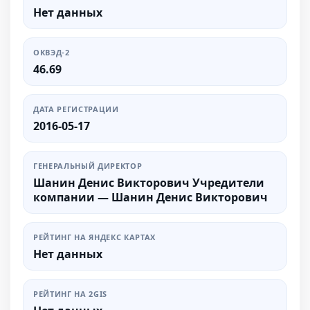
Нет данных
ОКВЭД-2
46.69
ДАТА РЕГИСТРАЦИИ
2016-05-17
ГЕНЕРАЛЬНЫЙ ДИРЕКТОР
Шанин Денис Викторович Учредители
компании — Шанин Денис Викторович
РЕЙТИНГ НА ЯНДЕКС КАРТАХ
Нет данных
РЕЙТИНГ НА 2GIS