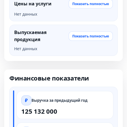
Цены на услуги
Показать полностью
Нет данных
Выпускаемая
Показать полностью
продукция
Нет данных
Финансовые показатели
Выручка за предыдущий год
125 132 000