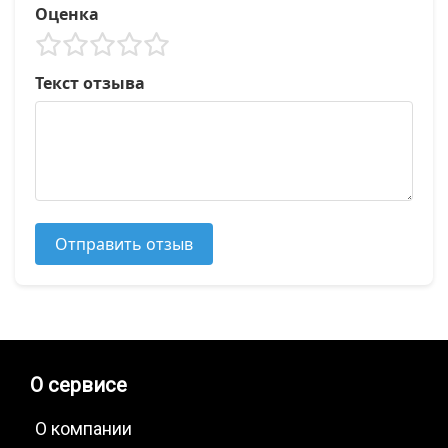
Оценка
Текст отзыва
Отправить отзыв
О сервисе
О компании