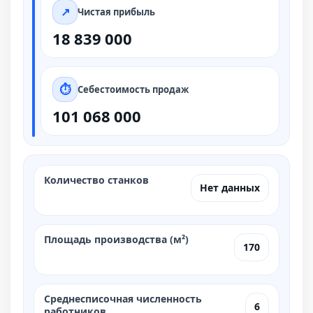
Чистая прибыль
18 839 000
Себестоимость продаж
101 068 000
Количество станков
Нет данных
Площадь производства (м²)
170
Среднесписочная численность
6
работников