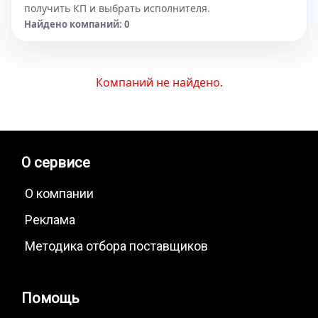
получить КП и выбрать исполнителя.
Найдено компаний: 0
Компаний не найдено.
О сервисе
О компании
Реклама
Методика отбора поставщиков
Помощь