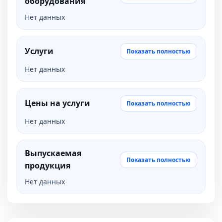
оборудования
Нет данных
Услуги
Показать полностью
Нет данных
Цены на услуги
Показать полностью
Нет данных
Выпускаемая
Показать полностью
продукция
Нет данных