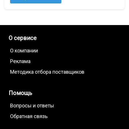
О сервисе
О компании
Реклама
Методика отбора поставщиков
Помощь
Вопросы и ответы
Обратная связь