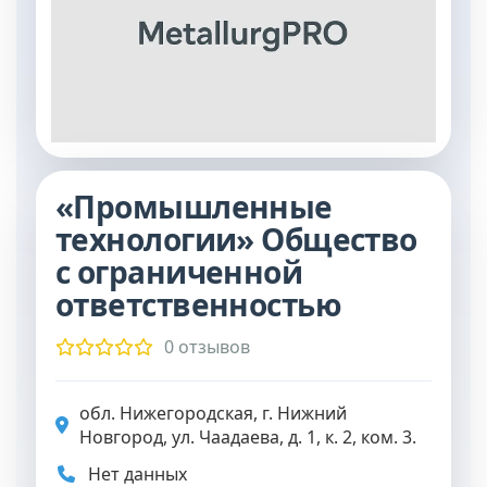
«Промышленные
технологии» Общество
с ограниченной
ответственностью
0 отзывов
обл. Нижегородская, г. Нижний
Новгород, ул. Чаадаева, д. 1, к. 2, ком. 3.
Нет данных