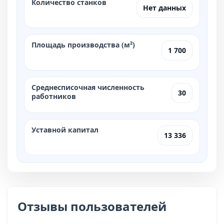
Количество станков
Нет данных
Площадь производства (м²)
1 700
Среднесписочная численность
30
работников
Уставной капитал
13 336
Отзывы пользователей