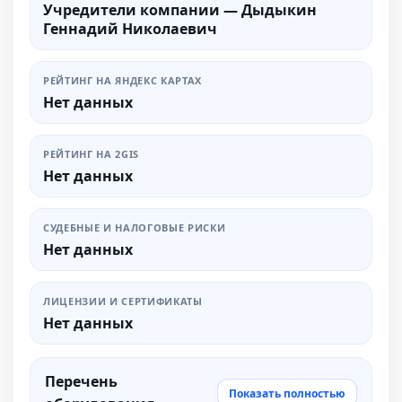
Учредители компании — Дыдыкин
Геннадий Николаевич
РЕЙТИНГ НА ЯНДЕКС КАРТАХ
Нет данных
РЕЙТИНГ НА 2GIS
Нет данных
СУДЕБНЫЕ И НАЛОГОВЫЕ РИСКИ
Нет данных
ЛИЦЕНЗИИ И СЕРТИФИКАТЫ
Нет данных
Перечень
Показать полностью