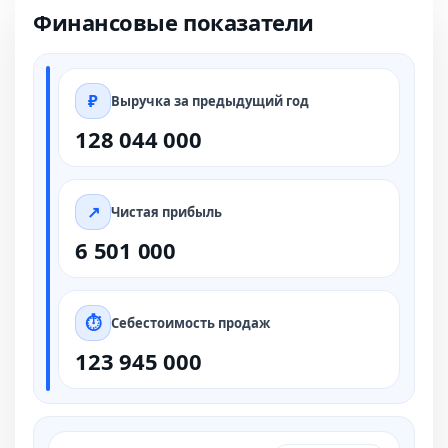
Финансовые показатели
Выручка за предыдущий год
128 044 000
Чистая прибыль
6 501 000
Себестоимость продаж
123 945 000