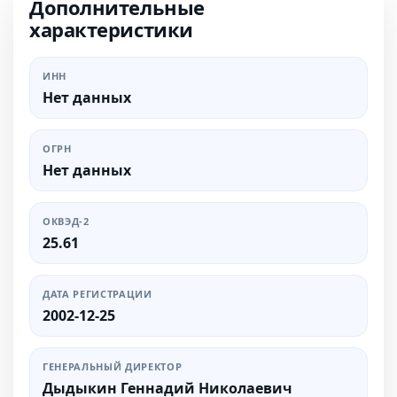
Дополнительные
характеристики
ИНН
Нет данных
ОГРН
Нет данных
ОКВЭД-2
25.61
ДАТА РЕГИСТРАЦИИ
2002-12-25
ГЕНЕРАЛЬНЫЙ ДИРЕКТОР
Дыдыкин Геннадий Николаевич