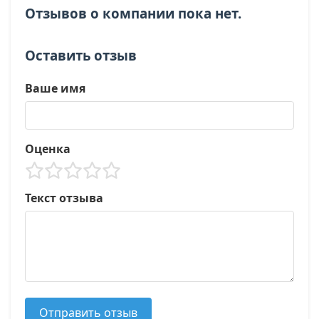
Отзывов о компании пока нет.
Оставить отзыв
Ваше имя
Оценка
Текст отзыва
Отправить отзыв