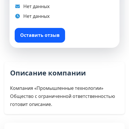
Нет данных
Нет данных
Оставить отзыв
Описание компании
Компания «Промышленные технологии»
Общество с ограниченной ответственностью
готовит описание.