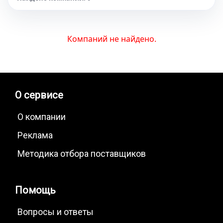
Компаний не найдено.
О сервисе
О компании
Реклама
Методика отбора поставщиков
Помощь
Вопросы и ответы