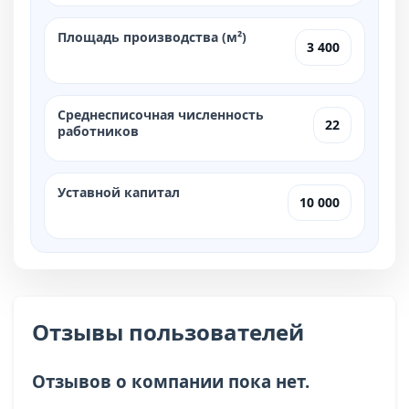
Площадь производства (м²)
3 400
Среднесписочная численность
22
работников
Уставной капитал
10 000
Отзывы пользователей
Отзывов о компании пока нет.