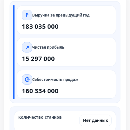
Выручка за предыдущий год
183 035 000
Чистая прибыль
15 297 000
Себестоимость продаж
160 334 000
Количество станков
Нет данных