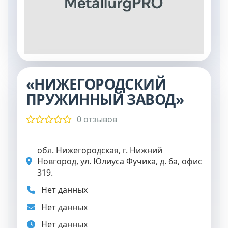
«НИЖЕГОРОДСКИЙ
ПРУЖИННЫЙ ЗАВОД»
0 отзывов
обл. Нижегородская, г. Нижний
Новгород, ул. Юлиуса Фучика, д. 6а, офис
319.
Нет данных
Нет данных
Нет данных