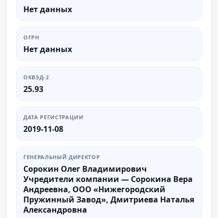
Нет данных
ОГРН
Нет данных
ОКВЭД-2
25.93
ДАТА РЕГИСТРАЦИИ
2019-11-08
ГЕНЕРАЛЬНЫЙ ДИРЕКТОР
Сорокин Олег Владимирович
Учредители компании — Сорокина Вера
Андреевна, ООО «Нижегородский
Пружинный Завод», Дмитриева Наталья
Александровна