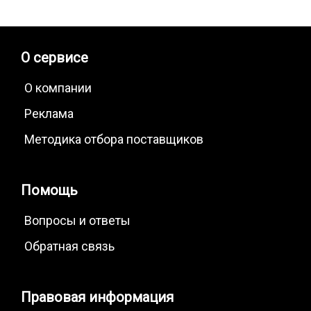
О сервисе
О компании
Реклама
Методика отбора поставщиков
Помощь
Вопросы и ответы
Обратная связь
Правовая информация