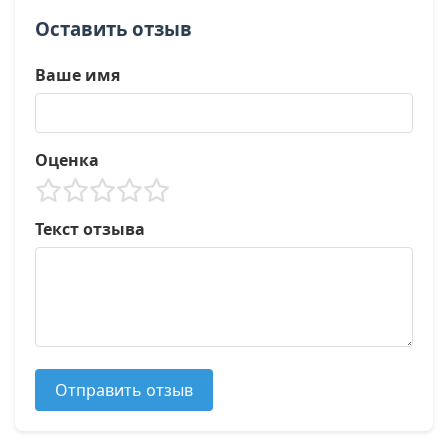
Оставить отзыв
Ваше имя
Оценка
Текст отзыва
Отправить отзыв