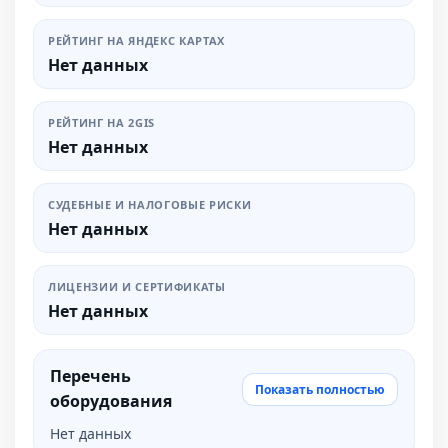
РЕЙТИНГ НА ЯНДЕКС КАРТАХ
Нет данных
РЕЙТИНГ НА 2GIS
Нет данных
СУДЕБНЫЕ И НАЛОГОВЫЕ РИСКИ
Нет данных
ЛИЦЕНЗИИ И СЕРТИФИКАТЫ
Нет данных
Перечень
Показать полностью
оборудования
Нет данных