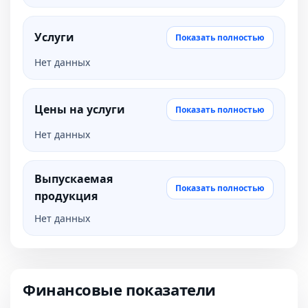
Услуги
Показать полностью
Нет данных
Цены на услуги
Показать полностью
Нет данных
Выпускаемая
Показать полностью
продукция
Нет данных
Финансовые показатели