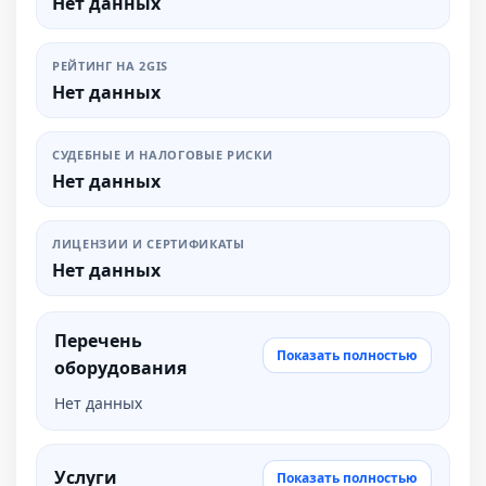
Нет данных
РЕЙТИНГ НА 2GIS
Нет данных
СУДЕБНЫЕ И НАЛОГОВЫЕ РИСКИ
Нет данных
ЛИЦЕНЗИИ И СЕРТИФИКАТЫ
Нет данных
Перечень
Показать полностью
оборудования
Нет данных
Услуги
Показать полностью