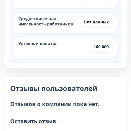
Среднесписочная
Нет данных
численность работников
Уставной капитал
100 000
Отзывы пользователей
Отзывов о компании пока нет.
Оставить отзыв