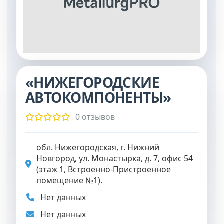
«НИЖЕГОРОДСКИЕ
АВТОКОМПОНЕНТЫ»
0 отзывов
обл. Нижегородская, г. Нижний
Новгород, ул. Монастырка, д. 7, офис 54
(этаж 1, Встроенно-Пристроенное
помещение №1).
Нет данных
Нет данных