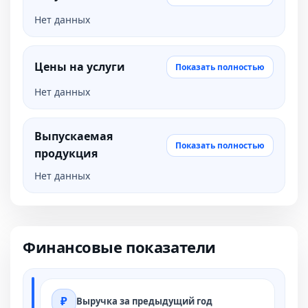
Нет данных
Цены на услуги
Показать полностью
Нет данных
Выпускаемая
Показать полностью
продукция
Нет данных
Финансовые показатели
Выручка за предыдущий год