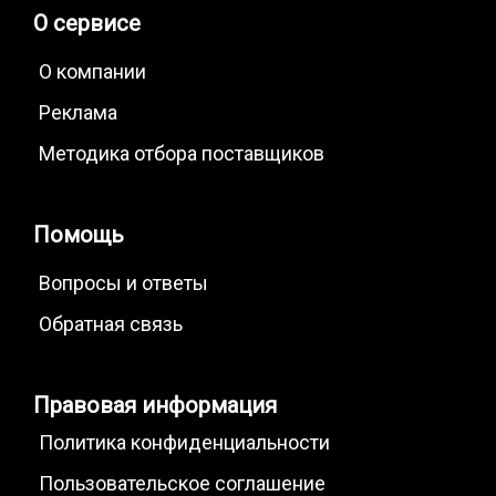
О сервисе
О компании
Реклама
Методика отбора поставщиков
Помощь
Вопросы и ответы
Обратная связь
Правовая информация
Политика конфиденциальности
Пользовательское соглашение