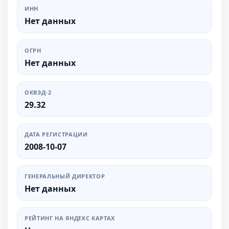
ИНН
Нет данных
ОГРН
Нет данных
ОКВЭД-2
29.32
ДАТА РЕГИСТРАЦИИ
2008-10-07
ГЕНЕРАЛЬНЫЙ ДИРЕКТОР
Нет данных
РЕЙТИНГ НА ЯНДЕКС КАРТАХ