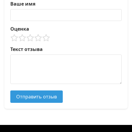
Ваше имя
Оценка
Текст отзыва
Отправить отзыв