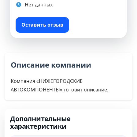
Нет данных
Оставить отзыв
Описание компании
Компания «НИЖЕГОРОДСКИЕ
АВТОКОМПОНЕНТЫ» готовит описание.
Дополнительные
характеристики