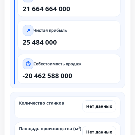
21 664 664 000
Чистая прибыль
25 484 000
Себестоимость продаж
-20 462 588 000
Количество станков
Нет данных
Площадь производства (м²)
Нет данных