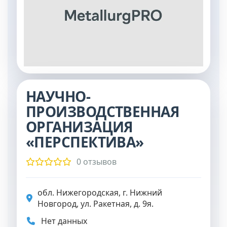
НАУЧНО-
ПРОИЗВОДСТВЕННАЯ
ОРГАНИЗАЦИЯ
«ПЕРСПЕКТИВА»
0 отзывов
обл. Нижегородская, г. Нижний
Новгород, ул. Ракетная, д. 9я.
Нет данных