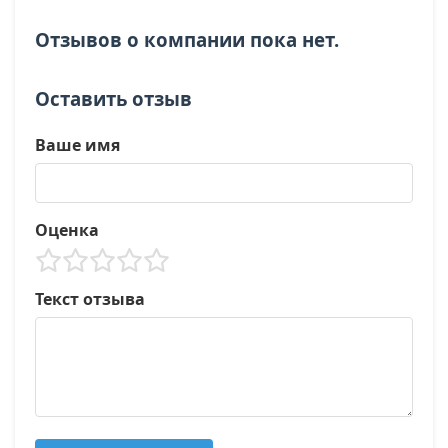
Отзывов о компании пока нет.
Оставить отзыв
Ваше имя
Оценка
Текст отзыва