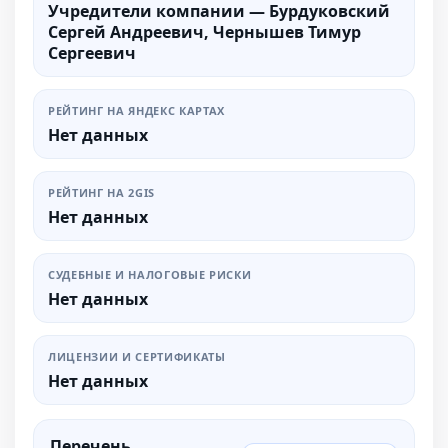
Учредители компании — Бурдуковский
Сергей Андреевич, Чернышев Тимур
Сергеевич
РЕЙТИНГ НА ЯНДЕКС КАРТАХ
Нет данных
РЕЙТИНГ НА 2GIS
Нет данных
СУДЕБНЫЕ И НАЛОГОВЫЕ РИСКИ
Нет данных
ЛИЦЕНЗИИ И СЕРТИФИКАТЫ
Нет данных
Перечень