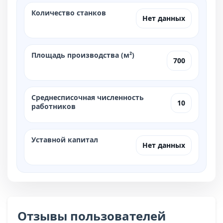
Количество станков
Нет данных
Площадь производства (м²)
700
Среднесписочная численность
10
работников
Уставной капитал
Нет данных
Отзывы пользователей