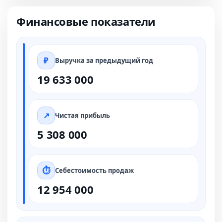
Финансовые показатели
Выручка за предыдущий год
19 633 000
Чистая прибыль
5 308 000
Себестоимость продаж
12 954 000