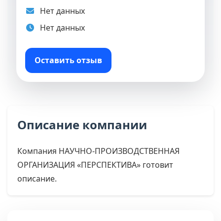
Нет данных
Нет данных
Оставить отзыв
Описание компании
Компания НАУЧНО-ПРОИЗВОДСТВЕННАЯ
ОРГАНИЗАЦИЯ «ПЕРСПЕКТИВА» готовит
описание.