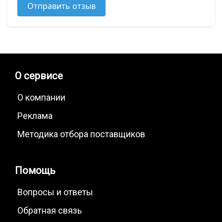
Отправить отзыв
О сервисе
О компании
Реклама
Методика отбора поставщиков
Помощь
Вопросы и ответы
Обратная связь