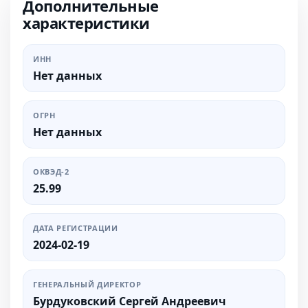
Дополнительные
характеристики
ИНН
Нет данных
ОГРН
Нет данных
ОКВЭД-2
25.99
ДАТА РЕГИСТРАЦИИ
2024-02-19
ГЕНЕРАЛЬНЫЙ ДИРЕКТОР
Бурдуковский Сергей Андреевич