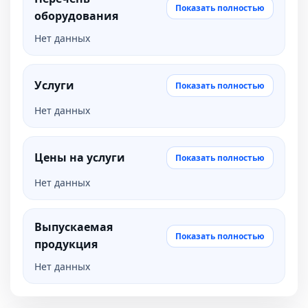
Показать полностью
оборудования
Нет данных
Услуги
Показать полностью
Нет данных
Цены на услуги
Показать полностью
Нет данных
Выпускаемая
Показать полностью
продукция
Нет данных