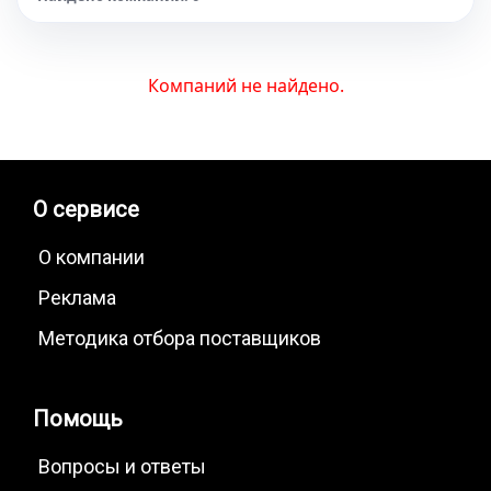
Компаний не найдено.
О сервисе
О компании
Реклама
Методика отбора поставщиков
Помощь
Вопросы и ответы