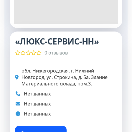
«ЛЮКС-СЕРВИС-НН»
0 отзывов
обл. Нижегородская, г. Нижний
Новгород, ул. Строкина, д. 5а, Здание
Материального склада, пом.3.
Нет данных
Нет данных
Нет данных