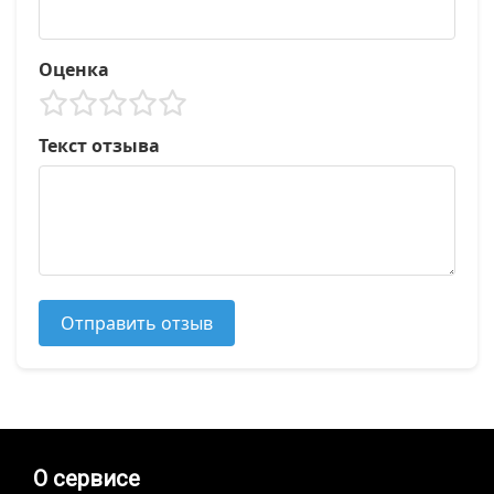
Оценка
Текст отзыва
Отправить отзыв
О сервисе