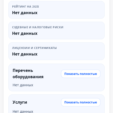
РЕЙТИНГ НА 2GIS
Нет данных
СУДЕБНЫЕ И НАЛОГОВЫЕ РИСКИ
Нет данных
ЛИЦЕНЗИИ И СЕРТИФИКАТЫ
Нет данных
Перечень
Показать полностью
оборудования
Нет данных
Услуги
Показать полностью
Нет данных