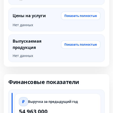
Цены на услуги
Показать полностью
Нет данных
Выпускаемая
Показать полностью
продукция
Нет данных
Финансовые показатели
Выручка за предыдущий год
54 963 000