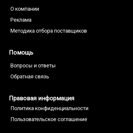
О компании
Реклама
Методика отбора поставщиков
Помощь
Вопросы и ответы
Обратная связь
Правовая информация
Политика конфиденциальности
Пользовательское соглашение