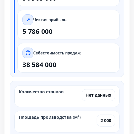
Чистая прибыль
5 786 000
Себестоимость продаж
38 584 000
Количество станков
Нет данных
Площадь производства (м²)
2 000