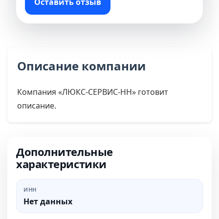
Оставить отзыв
Описание компании
Компания «ЛЮКС-СЕРВИС-НН» готовит
описание.
Дополнительные
характеристики
ИНН
Нет данных