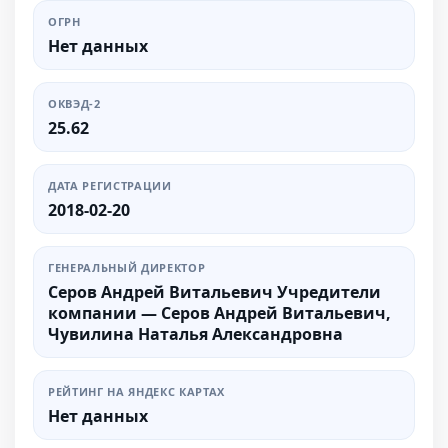
ОГРН
Нет данных
ОКВЭД-2
25.62
ДАТА РЕГИСТРАЦИИ
2018-02-20
ГЕНЕРАЛЬНЫЙ ДИРЕКТОР
Серов Андрей Витальевич Учредители
компании — Серов Андрей Витальевич,
Чувилина Наталья Александровна
РЕЙТИНГ НА ЯНДЕКС КАРТАХ
Нет данных