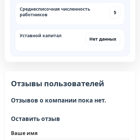
Среднесписочная численность
5
работников
Уставной капитал
Нет данных
Отзывы пользователей
Отзывов о компании пока нет.
Оставить отзыв
Ваше имя