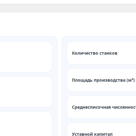
Количество станков
Площадь производства (м²)
Среднесписочная численнос
Уставной капитал