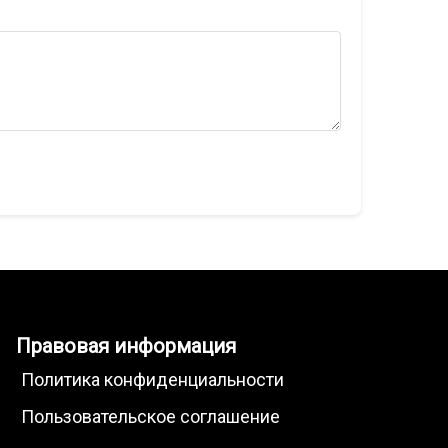
Правовая информация
Политика конфиденциальности
Пользовательское соглашение