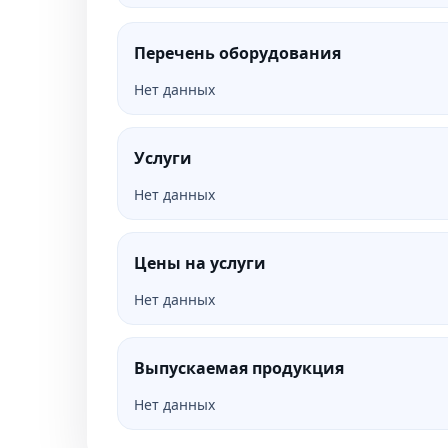
Перечень оборудования
Нет данных
Услуги
Нет данных
Цены на услуги
Нет данных
Выпускаемая продукция
Нет данных