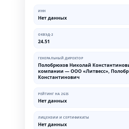
ИНН
Нет данных
ОКВЭД-2
24.51
ГЕНЕРАЛЬНЫЙ ДИРЕКТОР
Полобрюхов Николай Константинов
компании — ООО «Литвесс», Полоб
Константинович
РЕЙТИНГ НА 2GIS
Нет данных
ЛИЦЕНЗИИ И СЕРТИФИКАТЫ
Нет данных