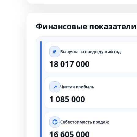
Финансовые показатели
Выручка за предыдущий год
18 017 000
Чистая прибыль
1 085 000
Себестоимость продаж
16 605 000