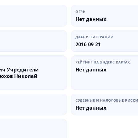
ОГРН
Нет данных
ДАТА РЕГИСТРАЦИИ
2016-09-21
РЕЙТИНГ НА ЯНДЕКС КАРТАХ
ич Учредители
Нет данных
рюхов Николай
СУДЕБНЫЕ И НАЛОГОВЫЕ РИСК
Нет данных