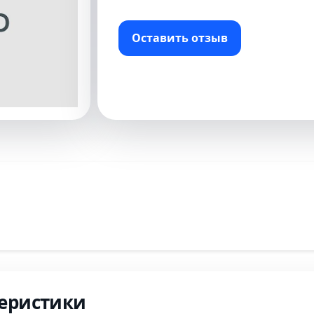
Оставить отзыв
еристики