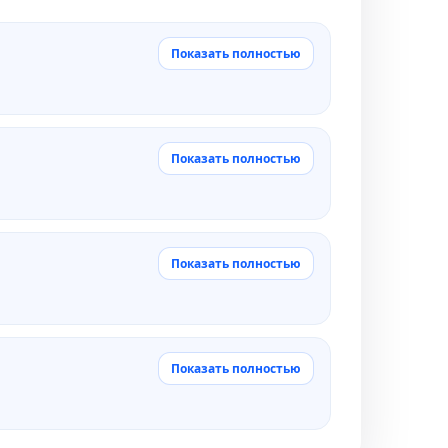
Показать полностью
Показать полностью
Показать полностью
Показать полностью