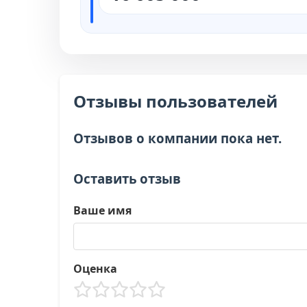
Отзывы пользователей
Отзывов о компании пока нет.
Оставить отзыв
Ваше имя
Оценка