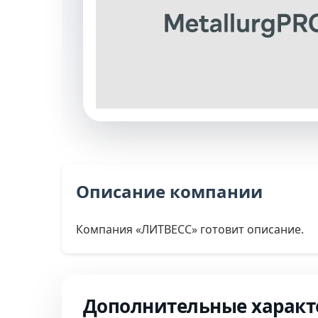
Описание компании
Компания «ЛИТВЕСС» готовит описание.
Дополнительные характ