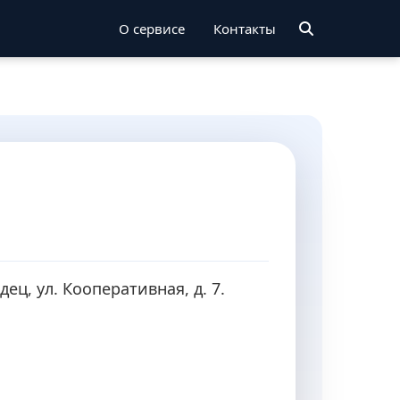
О сервисе
Контакты
дец, ул. Кооперативная, д. 7.