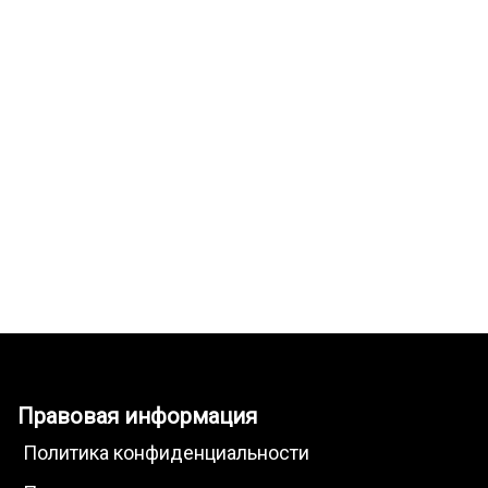
Правовая информация
Политика конфиденциальности