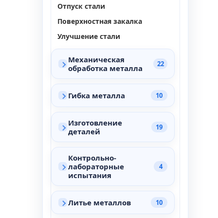
Отпуск стали
Поверхностная закалка
Улучшение стали
Механическая
22
обработка металла
Гибка металла
10
Изготовление
19
деталей
Контрольно-
лабораторные
4
испытания
Литье металлов
10