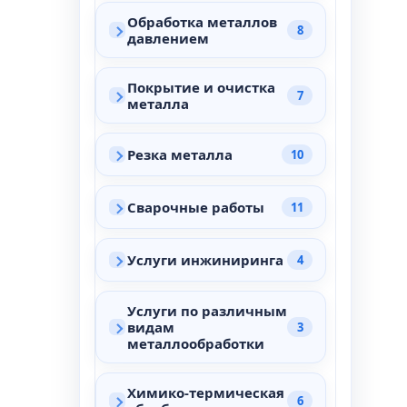
Обработка металлов
8
давлением
Покрытие и очистка
7
металла
Резка металла
10
Сварочные работы
11
Услуги инжиниринга
4
Услуги по различным
видам
3
металлообработки
Химико-термическая
6