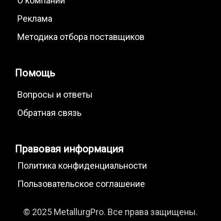
О компании
Реклама
Методика отбора поставщиков
Помощь
Вопросы и ответы
Обратная связь
Правовая информация
Политика конфиденциальности
Пользовательское соглашение
© 2025 MetallurgPro. Все права защищены.