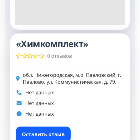
«Химкомплект»
0 отзывов
обл. Нижегородская, м.о. Павловский, г.
Павлово, ул. Коммунистическая, д. 79.
Нет данных
Нет данных
Нет данных
Оставить отзыв