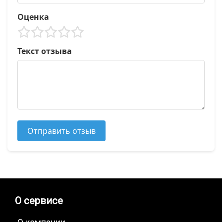
Оценка
Текст отзыва
Отправить отзыв
О сервисе