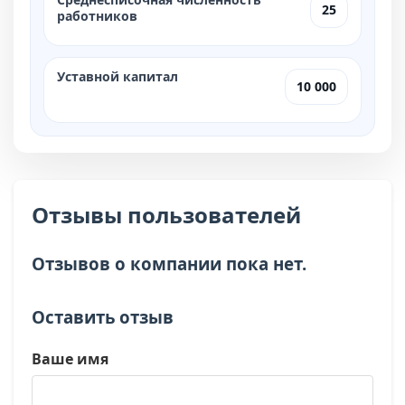
25
работников
Уставной капитал
10 000
Отзывы пользователей
Отзывов о компании пока нет.
Оставить отзыв
Ваше имя