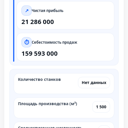
Чистая прибыль
21 286 000
Себестоимость продаж
159 593 000
Количество станков
Нет данных
Площадь производства (м²)
1 500
Среднесписочная численность