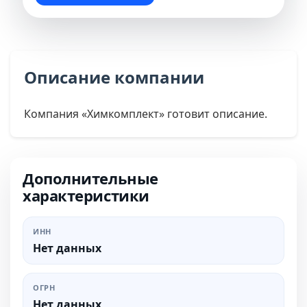
Описание компании
Компания «Химкомплект» готовит описание.
Дополнительные
характеристики
ИНН
Нет данных
ОГРН
Нет данных