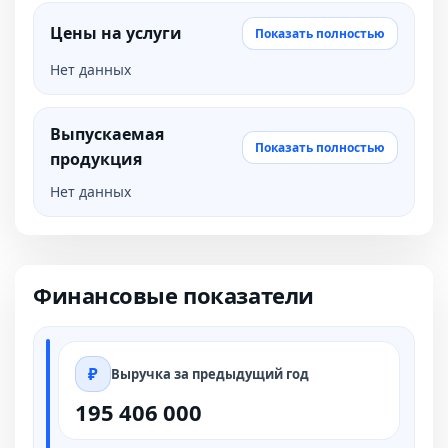
Цены на услуги
Показать полностью
Нет данных
Выпускаемая
Показать полностью
продукция
Нет данных
Финансовые показатели
Выручка за предыдущий год
195 406 000