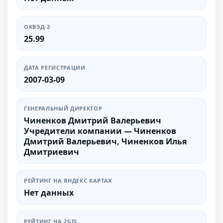
ОКВЭД-2
25.99
ДАТА РЕГИСТРАЦИИ
2007-03-09
ГЕНЕРАЛЬНЫЙ ДИРЕКТОР
Чиненков Дмитрий Валерьевич
Учредители компании — Чиненков
Дмитрий Валерьевич, Чиненков Илья
Дмитриевич
РЕЙТИНГ НА ЯНДЕКС КАРТАХ
Нет данных
РЕЙТИНГ НА 2GIS