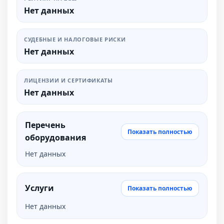
Нет данных
СУДЕБНЫЕ И НАЛОГОВЫЕ РИСКИ
Нет данных
ЛИЦЕНЗИИ И СЕРТИФИКАТЫ
Нет данных
Перечень
Показать полностью
оборудования
Нет данных
Услуги
Показать полностью
Нет данных