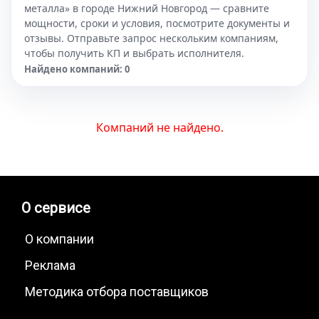
металла» в городе Нижний Новгород — сравните
мощности, сроки и условия, посмотрите документы и
отзывы. Отправьте запрос нескольким компаниям,
чтобы получить КП и выбрать исполнителя.
Найдено компаний: 0
Компаний не найдено.
О сервисе
О компании
Реклама
Методика отбора поставщиков