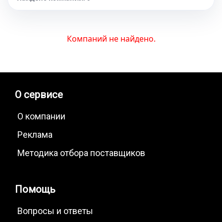
Компаний не найдено.
О сервисе
О компании
Реклама
Методика отбора поставщиков
Помощь
Вопросы и ответы