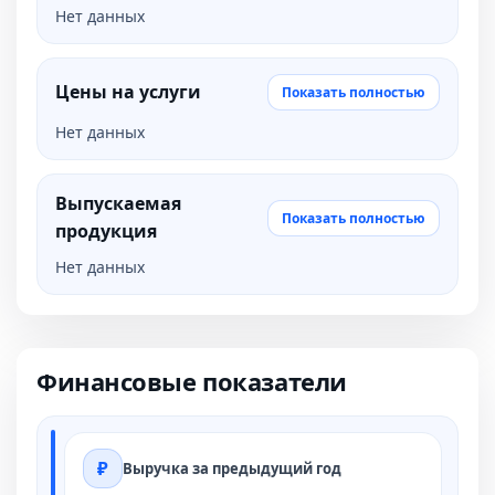
Нет данных
Цены на услуги
Показать полностью
Нет данных
Выпускаемая
Показать полностью
продукция
Нет данных
Финансовые показатели
Выручка за предыдущий год