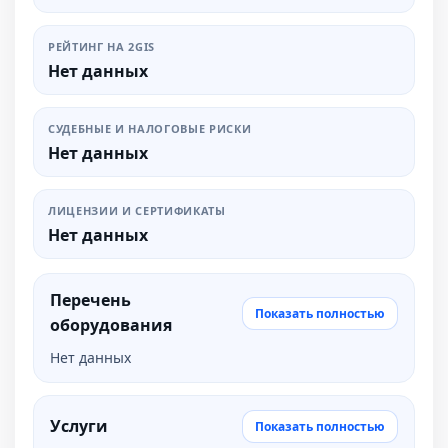
РЕЙТИНГ НА 2GIS
Нет данных
СУДЕБНЫЕ И НАЛОГОВЫЕ РИСКИ
Нет данных
ЛИЦЕНЗИИ И СЕРТИФИКАТЫ
Нет данных
Перечень
Показать полностью
оборудования
Нет данных
Услуги
Показать полностью