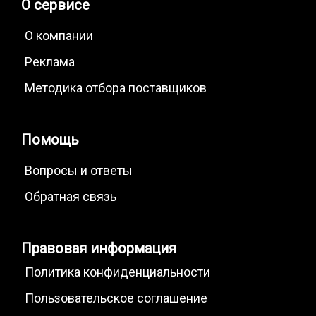
О сервисе
О компании
Реклама
Методика отбора поставщиков
Помощь
Вопросы и ответы
Обратная связь
Правовая информация
Политика конфиденциальности
Пользовательское соглашение