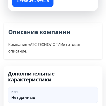
Оставить отзыв
Описание компании
Компания «АТС ТЕХНОЛОГИИ» готовит
описание.
Дополнительные
характеристики
ИНН
Нет данных