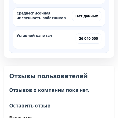
Среднесписочная
Нет данных
численность работников
Уставной капитал
26 040 000
Отзывы пользователей
Отзывов о компании пока нет.
Оставить отзыв
Ваше имя