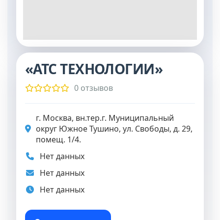
«АТС ТЕХНОЛОГИИ»
0 отзывов
г. Москва, вн.тер.г. Муниципальный
округ Южное Тушино, ул. Свободы, д. 29,
помещ. 1/4.
Нет данных
Нет данных
Нет данных