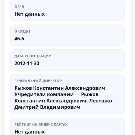
ОГРН
Нет данных
ОКВЭД-2
46.6
ДАТА РЕГИСТРАЦИИ
2012-11-30
ГЕНЕРАЛЬНЫЙ ДИРЕКТОР
Рыжов Константин Александрович
Учредители компании — Рыжов
Константин Александрович, Лепешко
Дмитрий Владимирович
РЕЙТИНГ НА ЯНДЕКС КАРТАХ
Нет данных