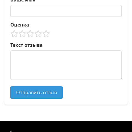
Оценка
Текст отзыва
Отправить отзыв