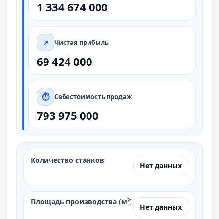
1 334 674 000
Чистая прибыль
69 424 000
Себестоимость продаж
793 975 000
Количество станков
Нет данных
Площадь производства (м²)
Нет данных