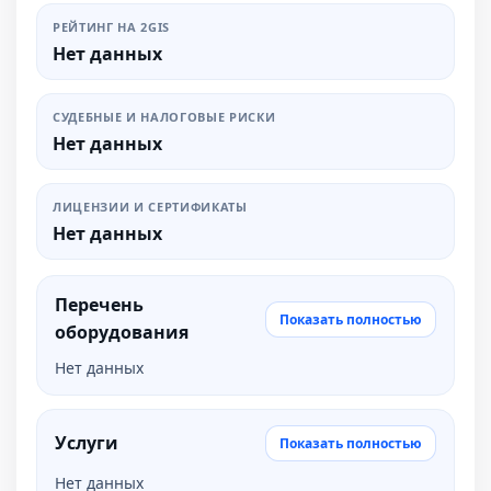
РЕЙТИНГ НА 2GIS
Нет данных
СУДЕБНЫЕ И НАЛОГОВЫЕ РИСКИ
Нет данных
ЛИЦЕНЗИИ И СЕРТИФИКАТЫ
Нет данных
Перечень
Показать полностью
оборудования
Нет данных
Услуги
Показать полностью
Нет данных