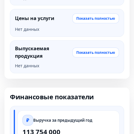
Цены на услуги
Показать полностью
Нет данных
Выпускаемая
Показать полностью
продукция
Нет данных
Финансовые показатели
Выручка за предыдущий год
113 754 000