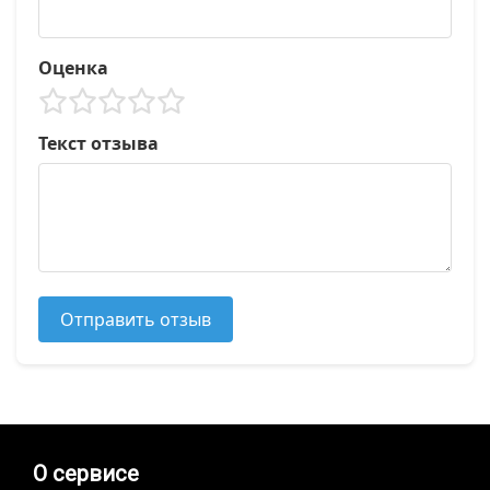
Оценка
Текст отзыва
Отправить отзыв
О сервисе