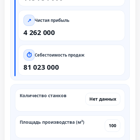
Чистая прибыль
4 262 000
Себестоимость продаж
81 023 000
Количество станков
Нет данных
Площадь производства (м²)
100