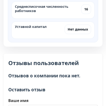
Среднесписочная численность
16
работников
Уставной капитал
Нет данных
Отзывы пользователей
Отзывов о компании пока нет.
Оставить отзыв
Ваше имя