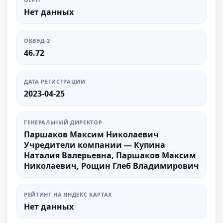
Нет данных
ОКВЭД-2
46.72
ДАТА РЕГИСТРАЦИИ
2023-04-25
ГЕНЕРАЛЬНЫЙ ДИРЕКТОР
Паршаков Максим Николаевич
Учредители компании — Купина
Наталия Валерьевна, Паршаков Максим
Николаевич, Рощин Глеб Владимирович
РЕЙТИНГ НА ЯНДЕКС КАРТАХ
Нет данных