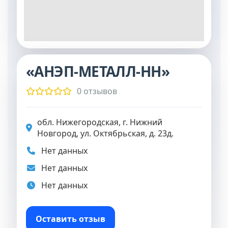
«АНЭП-МЕТАЛЛ-НН»
0 отзывов
обл. Нижегородская, г. Нижний
Новгород, ул. Октябрьская, д. 23д.
Нет данных
Нет данных
Нет данных
Оставить отзыв