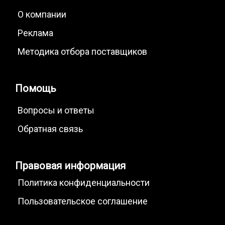
О компании
Реклама
Методика отбора поставщиков
Помощь
Вопросы и ответы
Обратная связь
Правовая информация
Политика конфиденциальности
Пользовательское соглашение