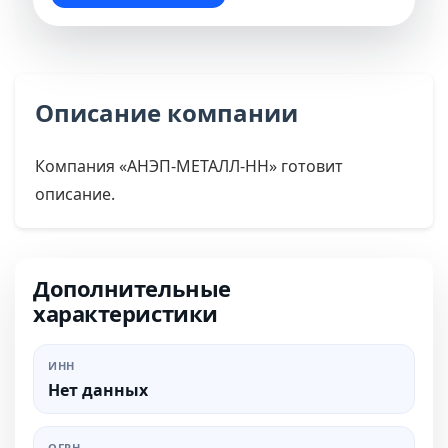
Описание компании
Компания «АНЭП-МЕТАЛЛ-НН» готовит
описание.
Дополнительные
характеристики
ИНН
Нет данных
ОГРН