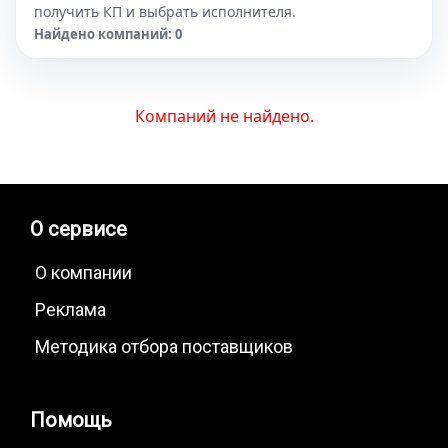
получить КП и выбрать исполнителя.
Найдено компаний: 0
Компаний не найдено.
О сервисе
О компании
Реклама
Методика отбора поставщиков
Помощь